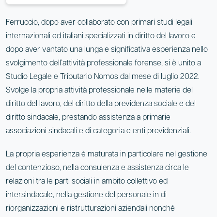
Ferruccio, dopo aver collaborato con primari studi legali
internazionali ed italiani specializzati in diritto del lavoro e
dopo aver vantato una lunga e significativa esperienza nello
svolgimento dell’attività professionale forense, si è unito a
Studio Legale e Tributario Nomos dal mese di luglio 2022.
Svolge la propria attività professionale nelle materie del
diritto del lavoro, del diritto della previdenza sociale e del
diritto sindacale, prestando assistenza a primarie
associazioni sindacali e di categoria e enti previdenziali.
La propria esperienza è maturata in particolare nel gestione
del contenzioso, nella consulenza e assistenza circa le
relazioni tra le parti sociali in ambito collettivo ed
intersindacale, nella gestione del personale in di
riorganizzazioni e ristrutturazioni aziendali nonché