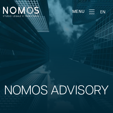
EN
MENU
NOMOS ADVISORY