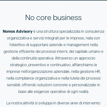
No core business
Nomos Advisory
è una struttura specializzata in consulenza
organizzativa e servizi integrati per le imprese, nata con
l’obiettivo di supportare aziende e management nella
gestione efficiente dei processi interni, del capitale umano e
della continuità operativa. Attraverso un approccio
strategico, preventivo e continuativo, affianchiamo le
imprese nell’organizzazione aziendale, nella gestione HR,
nella compliance organizzativa e nella tutela dei processi
sensibili, offrendo soluzioni concrete e personalizzate in
base alle esigenze operative di ogni realtà.
La nostra attività si sviluppa in diverse aree di intervento: