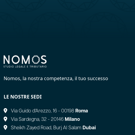
Nomos, la nostra competenza, il tuo successo
LE NOSTRE SEDI
Via Guido d'Arezzo, 16 - 00198
Roma
Via Sardegna, 32 - 20146
Milano
Sheikh Zayed Road, Burj Al Salam
Dubai