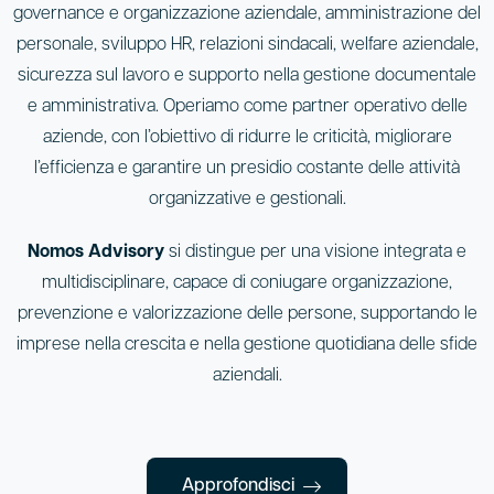
governance e organizzazione aziendale, amministrazione del
personale, sviluppo HR, relazioni sindacali, welfare aziendale,
sicurezza sul lavoro e supporto nella gestione documentale
e amministrativa. Operiamo come partner operativo delle
aziende, con l’obiettivo di ridurre le criticità, migliorare
l’efficienza e garantire un presidio costante delle attività
organizzative e gestionali.
Nomos Advisory
si distingue per una visione integrata e
multidisciplinare, capace di coniugare organizzazione,
prevenzione e valorizzazione delle persone, supportando le
imprese nella crescita e nella gestione quotidiana delle sfide
aziendali.
Approfondisci