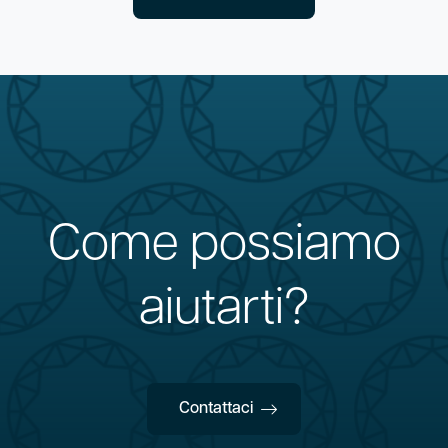
Come possiamo
aiutarti?
Contattaci