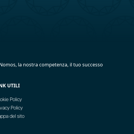
Nomos, la nostra competenza, il tuo successo
NK UTILI
okie Policy
ivacy Policy
ppa del sito