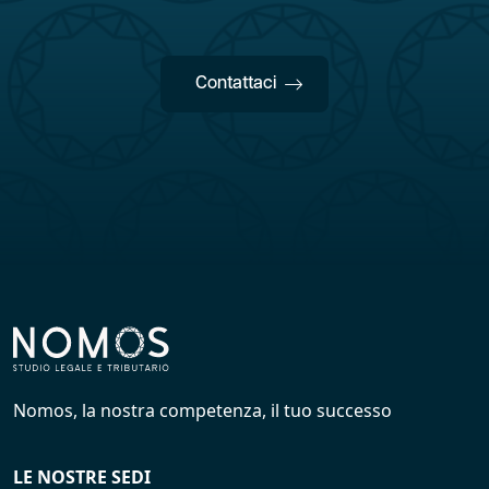
Contattaci
Nomos, la nostra competenza, il tuo successo
LE NOSTRE SEDI