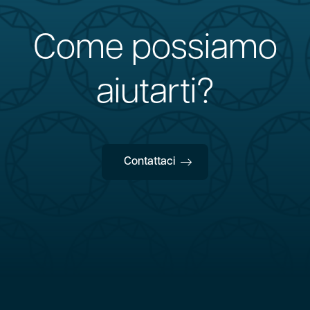
Come possiamo
aiutarti?
Contattaci