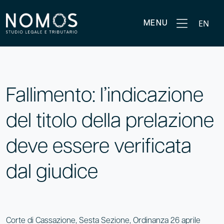
EN
MENU
Fallimento: l’indicazione
del titolo della prelazione
deve essere verificata
dal giudice
Corte di Cassazione, Sesta Sezione, Ordinanza 26 aprile